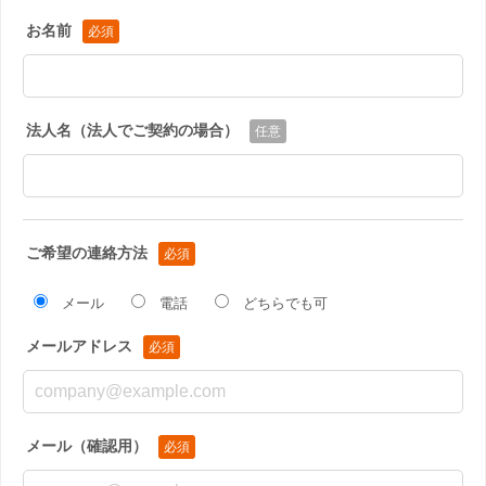
お名前
法人名（法人でご契約の場合）
ご希望の連絡方法
メール
電話
どちらでも可
メールアドレス
メール（確認用）