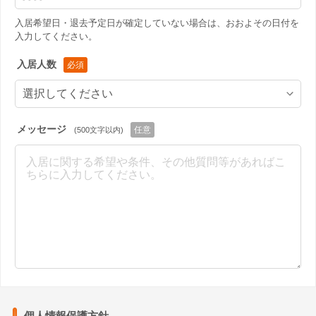
入居希望日・退去予定日が確定していない場合は、おおよその日付を
入力してください。
入居人数
メッセージ
(500文字以内)
個人情報保護方針