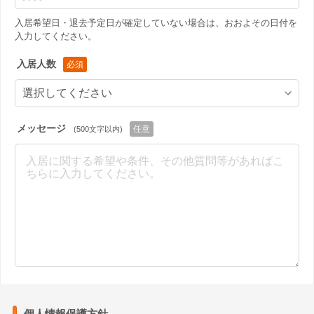
入居希望日・退去予定日が確定していない場合は、おおよその日付を
入力してください。
入居人数
メッセージ
(500文字以内)
個人情報保護方針