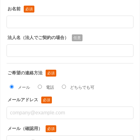
お名前
法人名（法人でご契約の場合）
ご希望の連絡方法
メール
電話
どちらでも可
メールアドレス
メール（確認用）