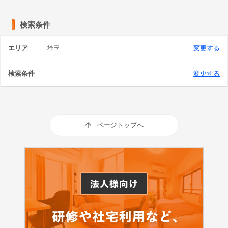
検索条件
エリア
埼玉
変更する
検索条件
変更する
ページトップへ