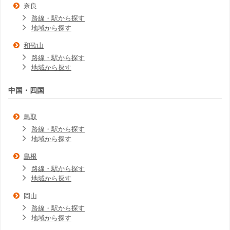
奈良
路線・駅から探す
地域から探す
和歌山
路線・駅から探す
地域から探す
中国・四国
鳥取
路線・駅から探す
地域から探す
島根
路線・駅から探す
地域から探す
岡山
路線・駅から探す
地域から探す