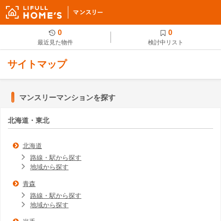
0
0
最近見た物件
検討中リスト
サイトマップ
マンスリーマンションを探す
北海道・東北
北海道
路線・駅から探す
地域から探す
青森
路線・駅から探す
地域から探す