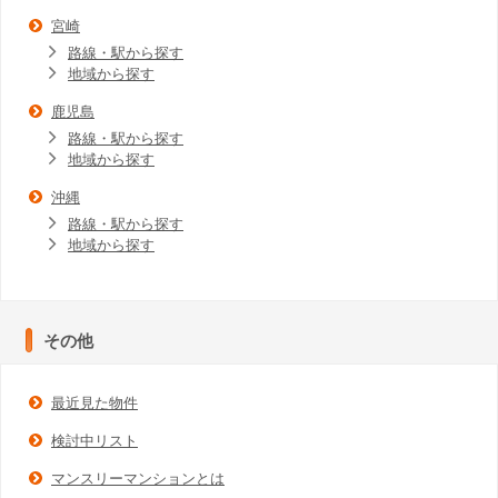
宮崎
路線・駅から探す
地域から探す
鹿児島
路線・駅から探す
地域から探す
沖縄
路線・駅から探す
地域から探す
その他
最近見た物件
検討中リスト
マンスリーマンションとは