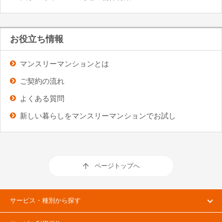
お役立ち情報
マンスリーマンションとは
ご契約の流れ
よくある質問
新しい暮らしをマンスリーマンションでお試し
ページトップへ
サービス・種別から探す