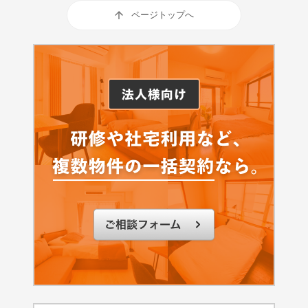
ページトップへ