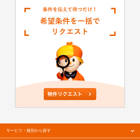
サービス・種別から探す