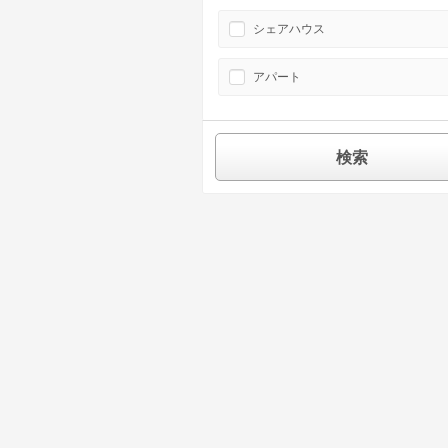
シェアハウス
アパート
検索