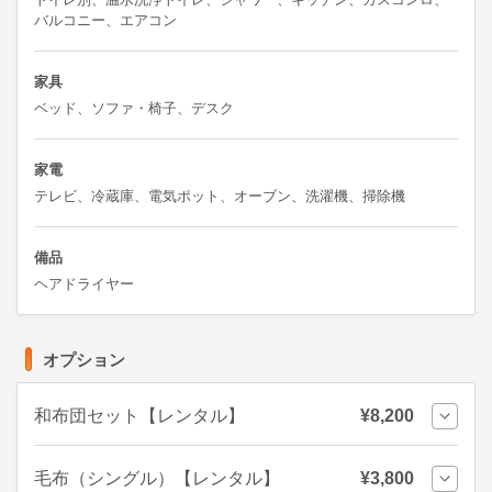
バルコニー、エアコン
家具
ベッド、ソファ・椅子、デスク
家電
テレビ、冷蔵庫、電気ポット、オーブン、洗濯機、掃除機
備品
ヘアドライヤー
オプション
和布団セット【レンタル】
¥8,200
毛布（シングル）【レンタル】
¥3,800