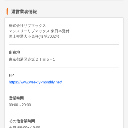
運営業者情報
株式会社リブマックス
マンスリーリブマックス 東日本受付
国土交通大臣免許(4) 第7032号
所在地
東京都港区赤坂２丁目５−１
HP
https://www.weekly-monthly.net/
営業時間
09:00～20:00
その他営業時間
土日祝9:00〜19:00