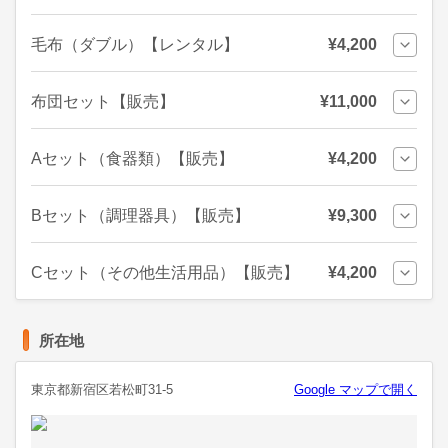
毛布（ダブル）【レンタル】
¥4,200
布団セット【販売】
¥11,000
Aセット（食器類）【販売】
¥4,200
Bセット（調理器具）【販売】
¥9,300
Cセット（その他生活用品）【販売】
¥4,200
所在地
東京都新宿区若松町31-5
Google マップで開く