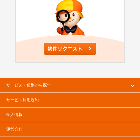
サービス・種別から探す
サービス利用規約
個人情報
運営会社