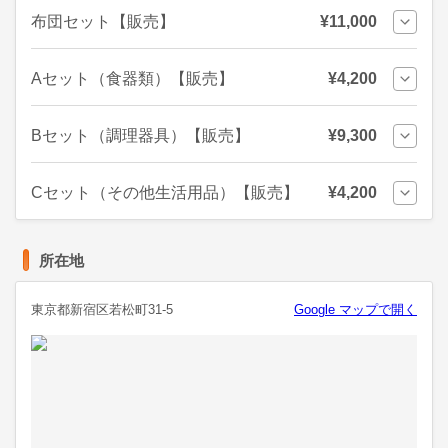
布団セット【販売】
¥11,000
Aセット（食器類）【販売】
¥4,200
Bセット（調理器具）【販売】
¥9,300
Cセット（その他生活用品）【販売】
¥4,200
所在地
東京都新宿区若松町31-5
Google マップで開く