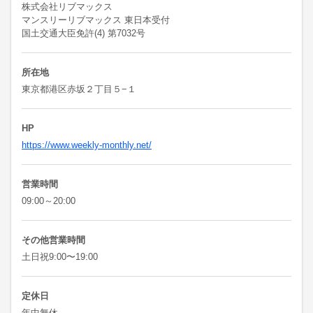
株式会社リブマックス
マンスリーリブマックス 東日本受付
国土交通大臣免許(4) 第7032号
所在地
東京都港区赤坂２丁目５−１
HP
https://www.weekly-monthly.net/
営業時間
09:00～20:00
その他営業時間
土日祝9:00〜19:00
定休日
年中無休