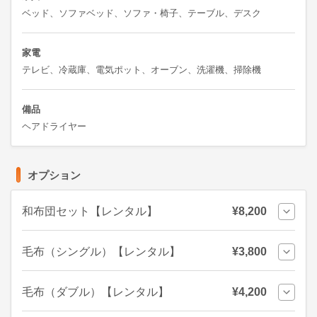
ベッド、ソファベッド、ソファ・椅子、テーブル、デスク
家電
テレビ、冷蔵庫、電気ポット、オーブン、洗濯機、掃除機
備品
ヘアドライヤー
オプション
和布団セット【レンタル】
¥8,200
毛布（シングル）【レンタル】
¥3,800
毛布（ダブル）【レンタル】
¥4,200