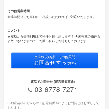
その他営業時間
営業時間外でも事前にご相談いただければご対応いたします。
コメント
★短期から長期利用まで物件お探し致します！ ★未掲載の物件も
多数ございますので、お問い合わせお待ちしております！
空室状況確認・その他質問
お問合せする
(無料)
電話でお問合せ (運営業者直通)
03-6778-7271
不動産会社の方からの上記電話番号によるお問合せはお断りして
おります。