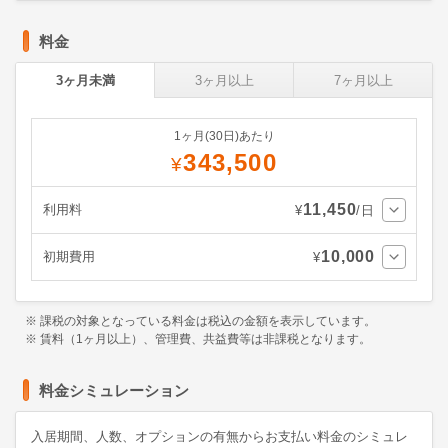
料金
3ヶ月未満
3ヶ月以上
7ヶ月以上
1ヶ月(30日)あたり
343,500
¥
11,450
利用料
¥
/日
10,000
初期費用
¥
※ 課税の対象となっている料金は税込の金額を表示しています。
※ 賃料（1ヶ月以上）、管理費、共益費等は非課税となります。
料金シミュレーション
入居期間、人数、オプションの有無からお支払い料金のシミュレ