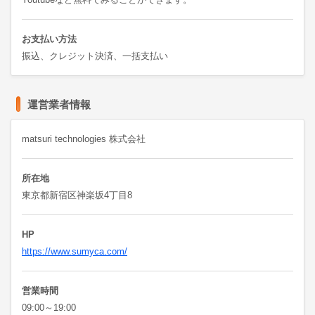
お支払い方法
振込、クレジット決済、一括支払い
運営業者情報
matsuri technologies 株式会社
所在地
東京都新宿区神楽坂4丁目8
HP
https://www.sumyca.com/
営業時間
09:00～19:00