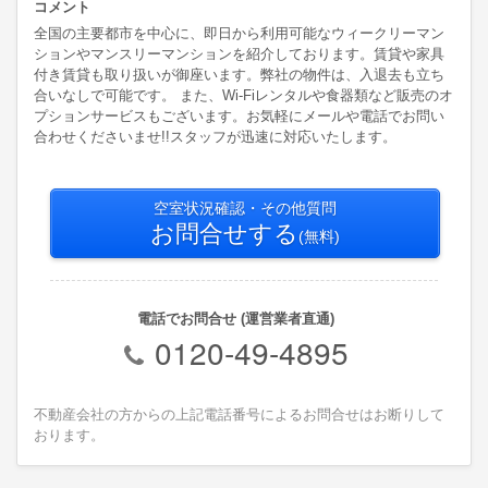
コメント
全国の主要都市を中心に、即日から利用可能なウィークリーマン
ションやマンスリーマンションを紹介しております。賃貸や家具
付き賃貸も取り扱いが御座います。弊社の物件は、入退去も立ち
合いなしで可能です。 また、Wi-Fiレンタルや食器類など販売のオ
プションサービスもございます。お気軽にメールや電話でお問い
合わせくださいませ!!スタッフが迅速に対応いたします。
空室状況確認・その他質問
お問合せする
(無料)
電話でお問合せ (運営業者直通)
0120-49-4895
不動産会社の方からの上記電話番号によるお問合せはお断りして
おります。