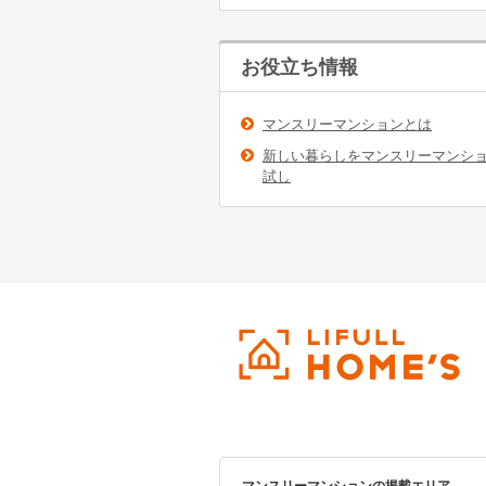
お役立ち情報
マンスリーマンションとは
新しい暮らしをマンスリーマンシ
試し