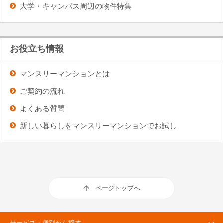
大学・キャンパス周辺の物件特集
お役立ち情報
マンスリーマンションとは
ご契約の流れ
よくある質問
新しい暮らしをマンスリーマンションでお試し
ページトップへ
サービス・種別から探す