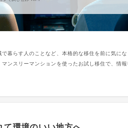
域で暮らす人のことなど、本格的な移住を前に気にな
。マンスリーマンションを使ったお試し移住で、情報
れて環境のいい地方へ