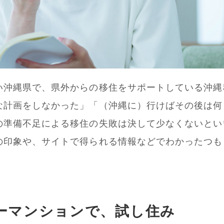
い沖縄県で、県外からの移住をサポートしている沖縄
な計画をしなかった」「（沖縄に）行けばその後は何
準備不足による移住の失敗は決して少なくないといい
の印象や、サイトで得られる情報などでわかったつも
ーマンションで、試し住み