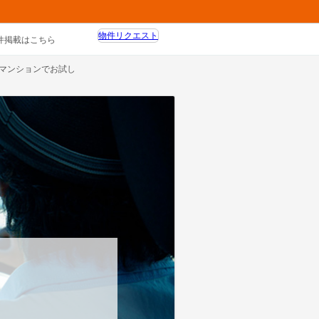
物件リクエスト
件掲載はこちら
マンションでお試し