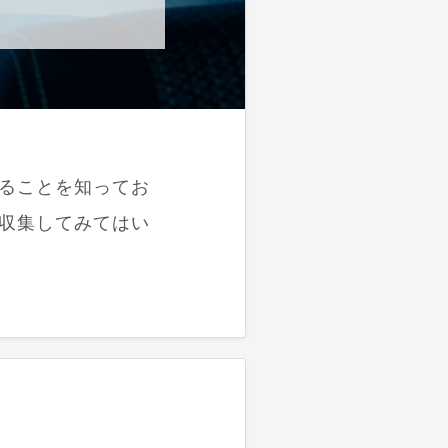
ることを知ってお
収集してみてはい