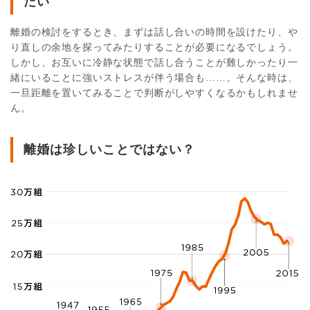
たい
離婚の検討をするとき、まずは話し合いの時間を設けたり、や
り直しの余地を探ってみたりすることが必要になるでしょう。
しかし、お互いに冷静な状態で話し合うことが難しかったり一
緒にいることに強いストレスが伴う場合も……。そんな時は、
一旦距離を置いてみることで判断がしやすくなるかもしれませ
ん。
離婚は珍しいことではない？