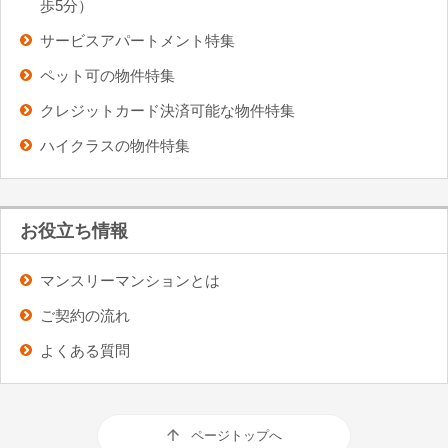
歩5分）
サービスアパートメント特集
ペット可の物件特集
クレジットカード決済可能な物件特集
ハイクラスの物件特集
お役立ち情報
マンスリーマンションとは
ご契約の流れ
よくある質問
ページトップへ