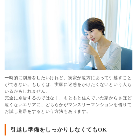
一時的に別居をしたいけれど、実家が遠方にあって引越すこと
ができない。もしくは、実家に迷惑をかけたくないという人も
いるかもしれません。
完全に別居するのではなく、もともと住んでいた家からさほど
遠くないエリアに、どちらかがマンスリーマンションを借りて
お試し別居をするという方法もあります。
引越し準備をしっかりしなくてもOK