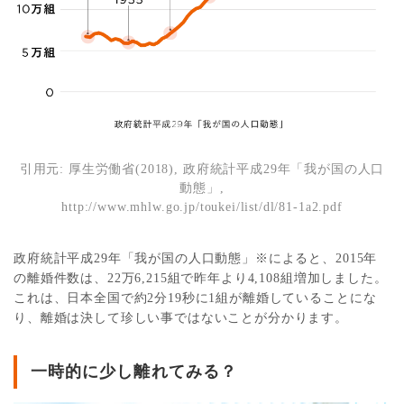
引用元: 厚生労働省(2018), 政府統計平成29年「我が国の人口
動態」,
http://www.mhlw.go.jp/toukei/list/dl/81-1a2.pdf
政府統計平成29年「我が国の人口動態」※によると、2015年
の離婚件数は、22万6,215組で昨年より4,108組増加しました。
これは、日本全国で約2分19秒に1組が離婚していることにな
り、離婚は決して珍しい事ではないことが分かります。
一時的に少し離れてみる？