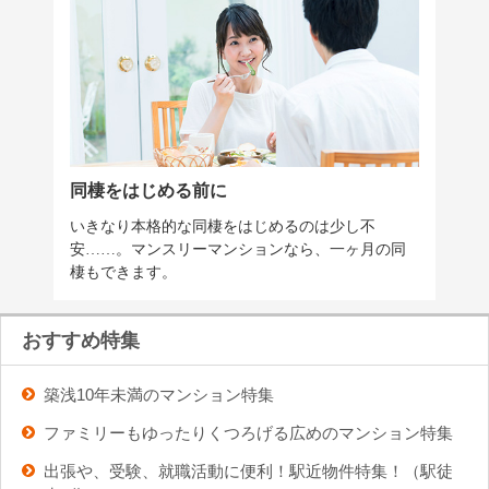
同棲をはじめる前に
いきなり本格的な同棲をはじめるのは少し不
安……。マンスリーマンションなら、一ヶ月の同
棲もできます。
おすすめ特集
築浅10年未満のマンション特集
ファミリーもゆったりくつろげる広めのマンション特集
出張や、受験、就職活動に便利！駅近物件特集！（駅徒