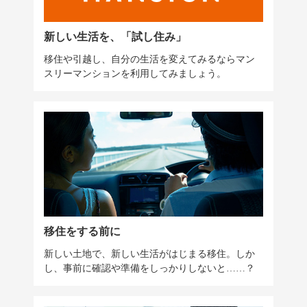
新しい生活を、「試し住み」
移住や引越し、自分の生活を変えてみるならマン
スリーマンションを利用してみましょう。
移住をする前に
新しい土地で、新しい生活がはじまる移住。しか
し、事前に確認や準備をしっかりしないと……？